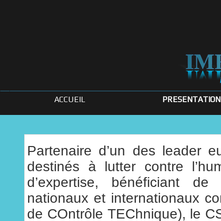
ACCUEIL
PRESENTATION
Partenaire d’un des leader e
destinés à lutter contre l’h
d’expertise, bénéficiant de
nationaux et internationaux
de COntrôle TEChnique), le CS