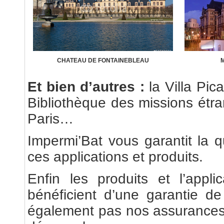
CHATEAU DE FONTAINEBLEAU
M
Et bien d’autres :
la Villa Pic
Bibliothèque des missions étr
Paris…
Impermi’Bat vous garantit la qu
ces applications et produits.
Enfin les produits et l’appl
bénéficient d’une garantie d
également pas nos assurances «