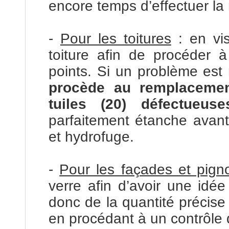
encore temps d’effectuer la 
-
Pour les toitures
: en vis
toiture afin de procéder à
points. Si un problème est r
procède au remplacemen
tuiles (20) défectueuse
parfaitement étanche avant
et hydrofuge.
-
Pour les façades et pign
verre afin d’avoir une idée
donc de la quantité précise à
en procédant à un contrôle d