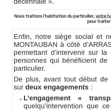
décennale ».
Nous traitons l’habitation du particulier,
votre h
pour traite
Enfin, notre siège social e
MONTAUBAN à côté d’ARRAS, 
permettant d’intervenir sur la
personnes qui bénéficient de
particulier.
De plus, avant tout début de 
sur
deux engagements
:
L’engagement « trans
quelqu’intervention que ce 